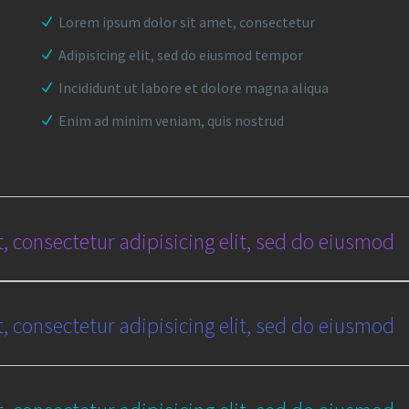
Lorem ipsum dolor sit amet, consectetur
Adipisicing elit, sed do eiusmod tempor
Incididunt ut labore et dolore magna aliqua
Enim ad minim veniam, quis nostrud
, consectetur adipisicing elit, sed do eiusmod
, consectetur adipisicing elit, sed do eiusmod