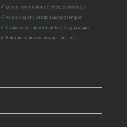
Lorem ipsum dolor sit amet, consectetur
Adipisicing elit, sed do eiusmod tempor
Incididunt ut labore et dolore magna aliqua
Enim ad minim veniam, quis nostrud