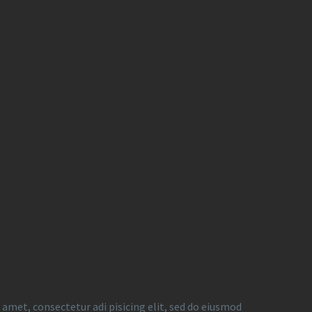
 amet, consectetur adi pisicing elit, sed do eiusmod